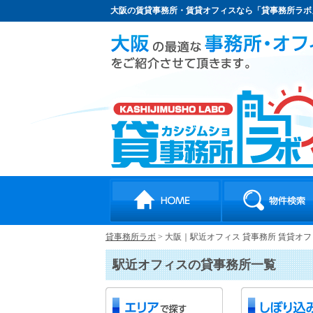
大阪の賃貸事務所・賃貸オフィスなら「貸事務所ラボ
貸事務所ラボ
>
大阪｜駅近オフィス 貸事務所 賃貸オ
駅近オフィスの貸事務所一覧