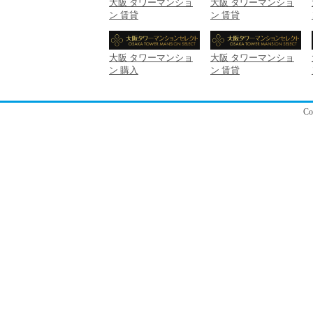
大阪 タワーマンショ
大阪 タワーマンショ
ン 賃貸
ン 賃貸
大阪 タワーマンショ
大阪 タワーマンショ
ン 購入
ン 賃貸
C