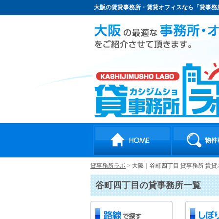
大阪の賃貸事務所・賃貸オフィスなら「貸事務
貸事務所ラボ
>
大阪｜谷町四丁目 貸事務所 賃
谷町四丁目の貸事務所一覧