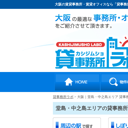
大阪の賃貸事務所・賃貸オフィスなら「貸事務
貸事務所ラボ
>
大阪｜堂島・中之島エリア 貸事
堂島・中之島エリアの貸事務所