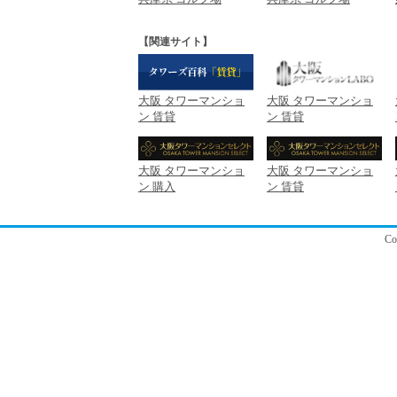
【関連サイト】
大阪 タワーマンショ
大阪 タワーマンショ
ン 賃貸
ン 賃貸
大阪 タワーマンショ
大阪 タワーマンショ
ン 購入
ン 賃貸
C