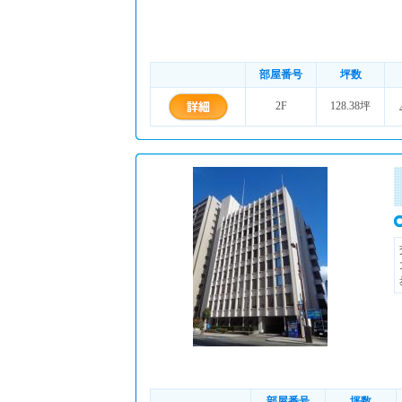
部屋番号
坪数
2F
128.38坪
部屋番号
坪数