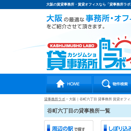
大阪の賃貸事務所・賃貸オフィスなら「貸事務所ラボ
貸事務所ラボ
>
大阪｜谷町六丁目 貸事務所 賃貸オフィ
谷町六丁目の貸事務所一覧