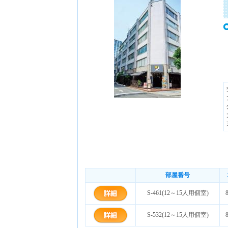
部屋番号
S-461(12～15人用個室)
S-532(12～15人用個室)