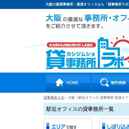
大阪の賃貸事務所・賃貸オフィスなら「貸事務所ラボ
貸事務所ラボ
>
大阪｜駅近オフィス 貸事務所 賃貸オ
駅近オフィスの貸事務所一覧