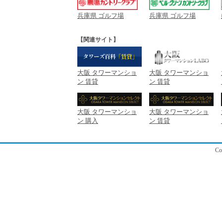
兵庫県 ゴルフ場
兵庫県 ゴルフ場
【関連サイト】
大阪 タワーマンショ
大阪 タワーマンショ
ン 賃貸
ン 賃貸
大阪 タワーマンショ
大阪 タワーマンショ
ン 購入
ン 賃貸
C