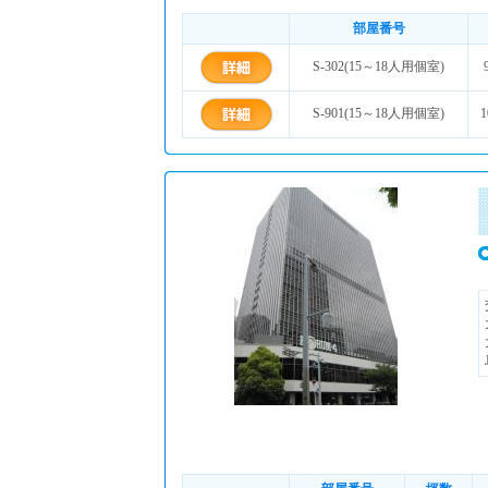
部屋番号
S-302(15～18人用個室)
S-901(15～18人用個室)
1