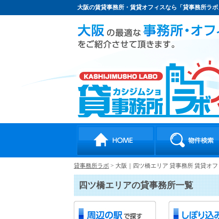
大阪の賃貸事務所・賃貸オフィスなら「貸事務所ラボ
貸事務所ラボ
>
大阪｜四ツ橋エリア 貸事務所 賃貸オ
四ツ橋エリアの貸事務所一覧