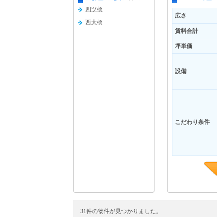
四ツ橋
広さ
西大橋
賃料合計
坪単価
設備
こだわり条件
31件の物件が見つかりました。