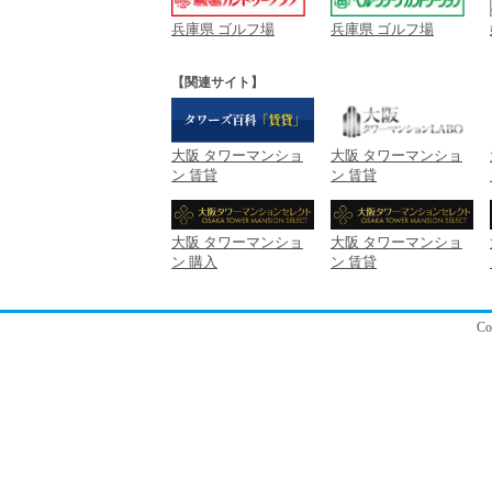
兵庫県 ゴルフ場
兵庫県 ゴルフ場
【関連サイト】
大阪 タワーマンショ
大阪 タワーマンショ
ン 賃貸
ン 賃貸
大阪 タワーマンショ
大阪 タワーマンショ
ン 購入
ン 賃貸
C