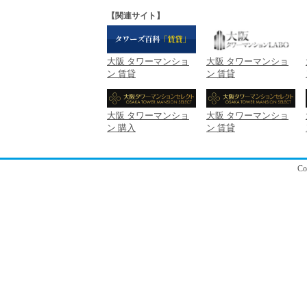
【関連サイト】
大阪 タワーマンショ
大阪 タワーマンショ
ン 賃貸
ン 賃貸
大阪 タワーマンショ
大阪 タワーマンショ
ン 購入
ン 賃貸
C