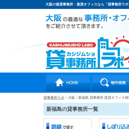
大阪の賃貸事務所・賃貸オフィスなら「貸事務所ラボ
貸事務所ラボ
>
大阪｜新福島 貸事務所 賃貸オフィス移
新福島の貸事務所一覧