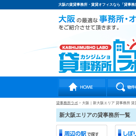
大阪の賃貸事務所・賃貸オフィスなら「貸事務
貸事務所ラボ
>
大阪｜新大阪エリア 貸事務所 
新大阪エリアの貸事務所一覧