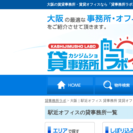
大阪の賃貸事務所・賃貸オフィスなら「貸事務所ラボ
貸事務所ラボ
>
大阪｜駅近オフィス 貸事務所 賃貸オ
駅近オフィスの貸事務所一覧