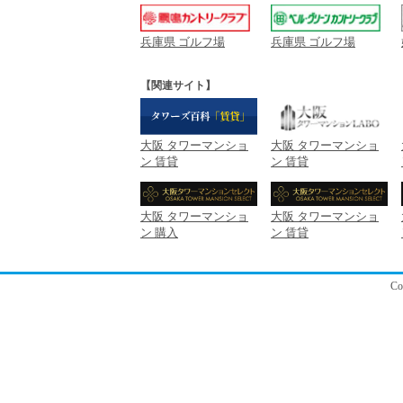
兵庫県 ゴルフ場
兵庫県 ゴルフ場
【関連サイト】
大阪 タワーマンショ
大阪 タワーマンショ
ン 賃貸
ン 賃貸
大阪 タワーマンショ
大阪 タワーマンショ
ン 購入
ン 賃貸
C