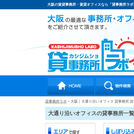
大阪の賃貸事務所・賃貸オフィスなら「貸事務所ラボ
貸事務所ラボ
>
大阪｜大通り沿いオフィス 貸事務所 
大通り沿いオフィスの貸事務所一