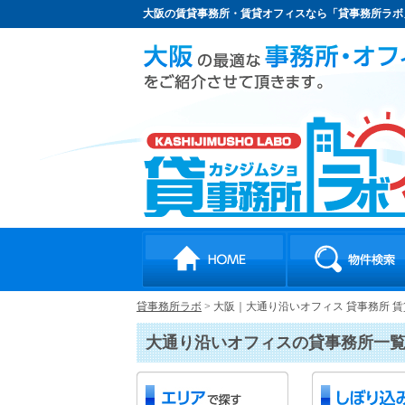
大阪の賃貸事務所・賃貸オフィスなら「貸事務所ラボ
貸事務所ラボ
>
大阪｜大通り沿いオフィス 貸事務所 
大通り沿いオフィスの貸事務所一