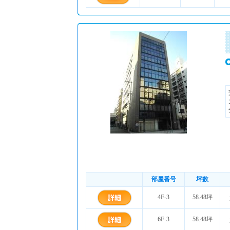
部屋番号
坪数
4F-3
58.48坪
6F-3
58.48坪