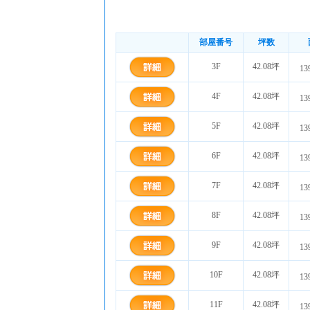
部屋番号
坪数
3F
42.08坪
13
4F
42.08坪
13
5F
42.08坪
13
6F
42.08坪
13
7F
42.08坪
13
8F
42.08坪
13
9F
42.08坪
13
10F
42.08坪
13
11F
42.08坪
13