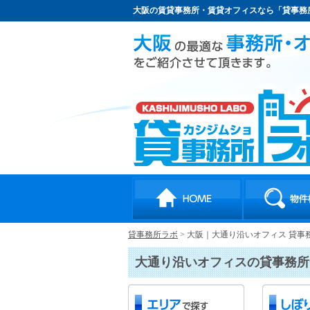
大阪の賃貸事務所・賃貸オフィスなら「貸事務
貸事務所ラボ
>
大阪｜大通り沿いオフィス 貸事
大通り沿いオフィスの貸事務所