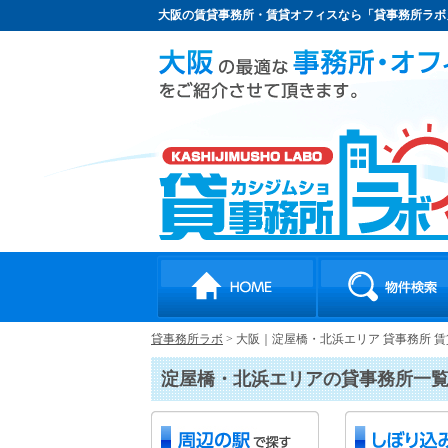
大阪の賃貸事務所・賃貸オフィスなら「貸事務所ラボ
貸事務所ラボ
>
大阪｜淀屋橋・北浜エリア 貸事務所 
淀屋橋・北浜エリアの貸事務所一