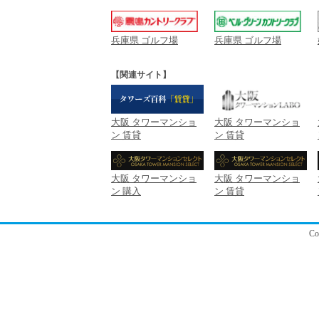
兵庫県 ゴルフ場
兵庫県 ゴルフ場
【関連サイト】
大阪 タワーマンショ
大阪 タワーマンショ
ン 賃貸
ン 賃貸
大阪 タワーマンショ
大阪 タワーマンショ
ン 購入
ン 賃貸
C