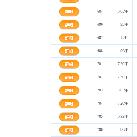
604
3.65坪
606
4.93坪
607
4.9坪
608
4.90坪
701
7.30坪
702
7.30坪
703
3.65坪
704
7.28坪
705
9.83坪
706
4.90坪