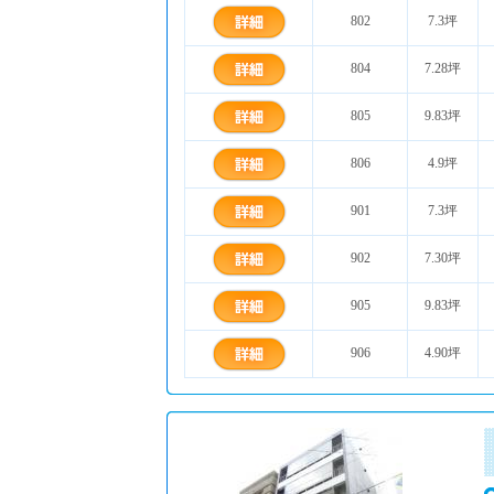
802
7.3坪
804
7.28坪
805
9.83坪
806
4.9坪
901
7.3坪
902
7.30坪
905
9.83坪
906
4.90坪