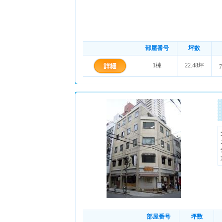
部屋番号
坪数
1棟
22.48坪
7
部屋番号
坪数