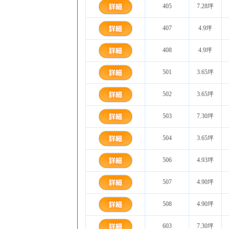
405
7.28坪
407
4.9坪
408
4.9坪
501
3.65坪
502
3.65坪
503
7.30坪
504
3.65坪
506
4.93坪
507
4.90坪
508
4.90坪
603
7.30坪