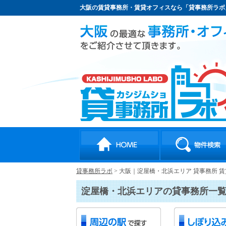
大阪の賃貸事務所・賃貸オフィスなら「貸事務所ラボ
貸事務所ラボ
>
大阪｜淀屋橋・北浜エリア 貸事務所 
淀屋橋・北浜エリアの貸事務所一