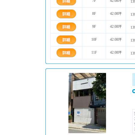
7F
42.08坪
13
8F
42.08坪
13
9F
42.08坪
13
10F
42.08坪
13
11F
42.08坪
13