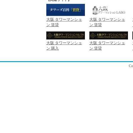
大阪 タワーマンショ
大阪 タワーマンショ
ン 賃貸
ン 賃貸
大阪 タワーマンショ
大阪 タワーマンショ
ン 購入
ン 賃貸
C