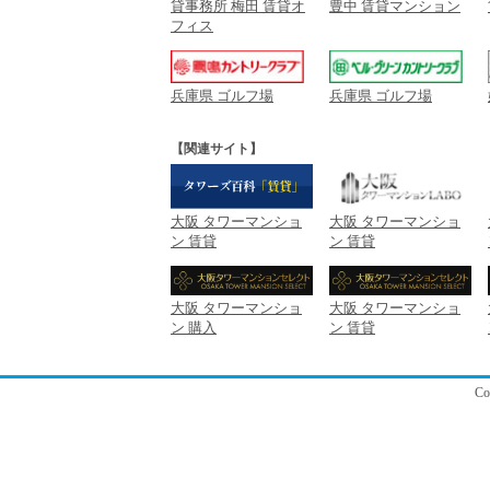
貸事務所 梅田 賃貸オ
豊中 賃貸マンション
フィス
兵庫県 ゴルフ場
兵庫県 ゴルフ場
【関連サイト】
大阪 タワーマンショ
大阪 タワーマンショ
ン 賃貸
ン 賃貸
大阪 タワーマンショ
大阪 タワーマンショ
ン 購入
ン 賃貸
C