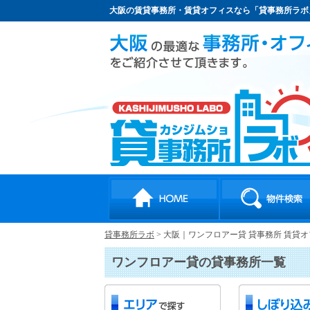
大阪の賃貸事務所・賃貸オフィスなら「貸事務所ラボ
貸事務所ラボ
>
大阪｜ワンフロアー貸 貸事務所 賃貸
ワンフロアー貸の貸事務所一覧