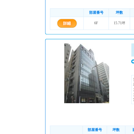
部屋番号
坪数
6F
15.71坪
部屋番号
坪数