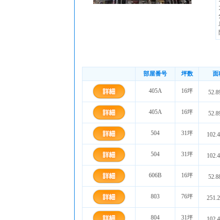
部屋番号
坪数
面
405A
16坪
52.8
405A
16坪
52.8
504
31坪
102.
504
31坪
102.
606B
16坪
52.8
803
76坪
251.
804
31坪
102.