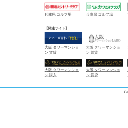
兵庫県 ゴルフ場
兵庫県 ゴルフ場
【関連サイト】
大阪 タワーマンショ
大阪 タワーマンショ
ン 賃貸
ン 賃貸
大阪 タワーマンショ
大阪 タワーマンショ
ン 購入
ン 賃貸
C