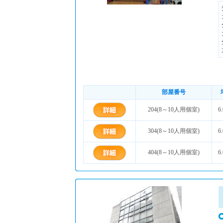
部屋番号
204(8～10人用個室)
6
304(8～10人用個室)
6
404(8～10人用個室)
6