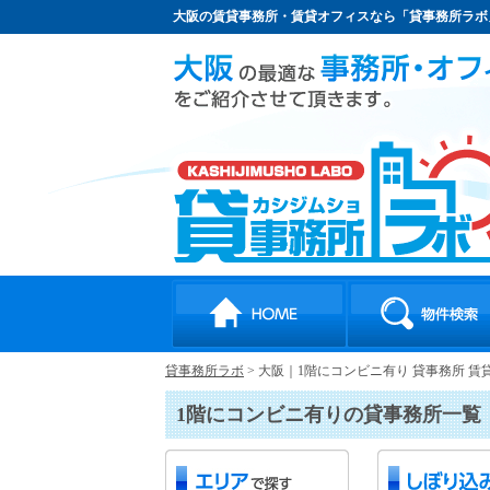
大阪の賃貸事務所・賃貸オフィスなら「貸事務所ラボ
貸事務所ラボ
>
大阪｜1階にコンビニ有り 貸事務所 賃
1階にコンビニ有りの貸事務所一覧