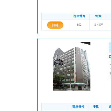
部屋番号
坪数
802
11.44坪
部屋番号
坪数