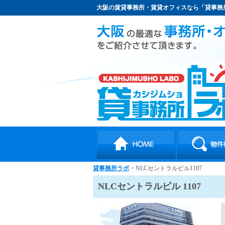
大阪の賃貸事務所・賃貸オフィスなら「貸事務
貸事務所ラボ
> NLCセントラルビル1107
NLCセントラルビル 1107