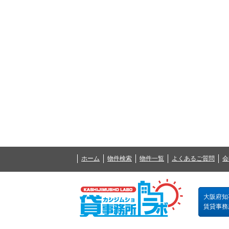
ホーム
物件検索
物件一覧
よくあるご質問
会
大阪府知事
賃貸事務所の