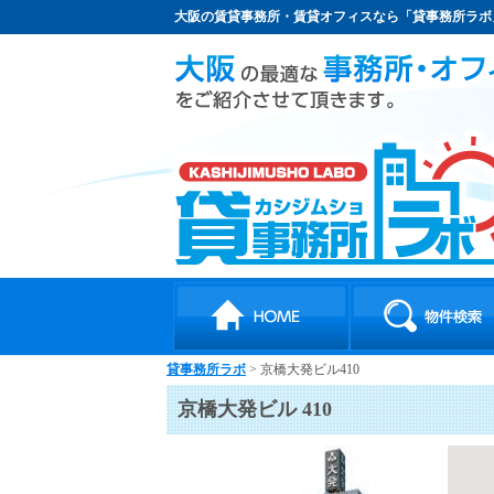
大阪の賃貸事務所・賃貸オフィスなら「貸事務所ラボ
貸事務所ラボ
> 京橋大発ビル410
京橋大発ビル 410