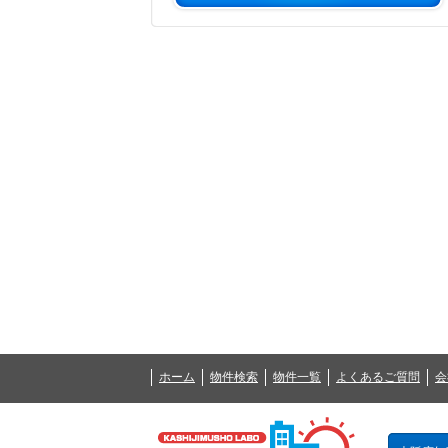
ホーム
物件検索
物件一覧
よくあるご質問
会